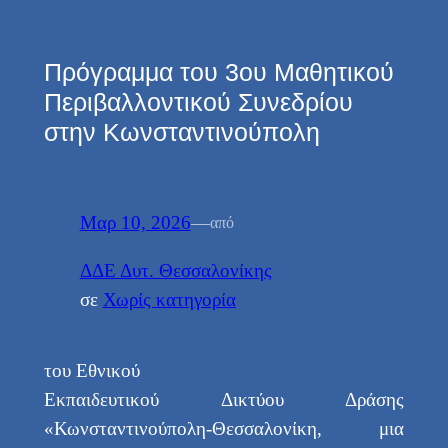
Πρόγραμμα του 3ου Μαθητικού
Περιβαλλοντικού Συνεδρίου
στην Κωνσταντινούπολη
Μαρ 10, 2026
—
από
ΔΔΕ Δυτ. Θεσσαλονίκης
σε
Χωρίς κατηγορία
του Εθνικού
Εκπαιδευτικού Δικτύου Δράσης
«Κωνσταντινούπολη-Θεσσαλονίκη, μια