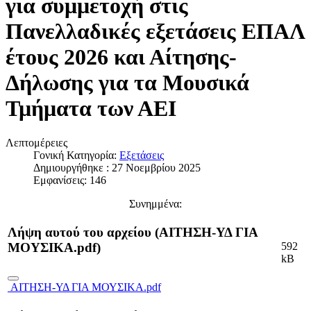
για συμμετοχή στις
Πανελλαδικές εξετάσεις ΕΠΑΛ
έτους 2026 και Αίτησης-
Δήλωσης για τα Μουσικά
Τμήματα των ΑΕΙ
Λεπτομέρειες
Γονική Κατηγορία:
Εξετάσεις
Δημιουργήθηκε : 27 Νοεμβρίου 2025
Εμφανίσεις: 146
Συνημμένα:
Λήψη αυτού του αρχείου (ΑΙΤΗΣΗ-ΥΔ ΓΙΑ
592
ΜΟΥΣΙΚΑ.pdf)
kB
ΑΙΤΗΣΗ-ΥΔ ΓΙΑ ΜΟΥΣΙΚΑ.pdf