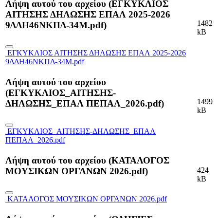
Λήψη αυτού του αρχείου (ΕΓΚΥΚΛΙΟΣ
ΑΙΤΗΣΗΣ ΔΗΛΩΣΗΣ ΕΠΑΛ 2025-2026
1482
9ΔΔΗ46ΝΚΠΔ-34Μ.pdf)
kB
ΕΓΚΥΚΛΙΟΣ ΑΙΤΗΣΗΣ ΔΗΛΩΣΗΣ ΕΠΑΛ 2025-2026
9ΔΔΗ46ΝΚΠΔ-34Μ.pdf
Λήψη αυτού του αρχείου
(ΕΓΚΥΚΛΙΟΣ_ΑΙΤΗΣΗΣ-
1499
ΔΗΛΩΣΗΣ_ΕΠΑΛ ΠΕΠΑΛ_2026.pdf)
kB
ΕΓΚΥΚΛΙΟΣ_ΑΙΤΗΣΗΣ-ΔΗΛΩΣΗΣ_ΕΠΑΛ
ΠΕΠΑΛ_2026.pdf
Λήψη αυτού του αρχείου (ΚΑΤΑΛΟΓΟΣ
424
ΜΟΥΣΙΚΩΝ ΟΡΓΑΝΩΝ 2026.pdf)
kB
ΚΑΤΑΛΟΓΟΣ ΜΟΥΣΙΚΩΝ ΟΡΓΑΝΩΝ 2026.pdf