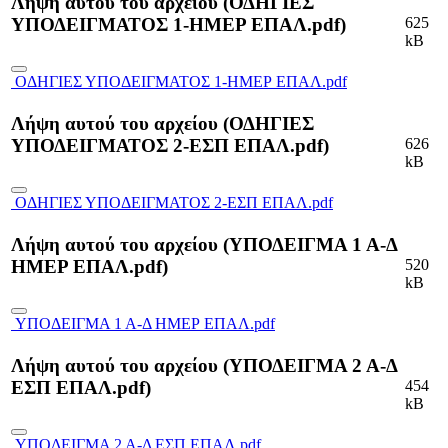
Λήψη αυτού του αρχείου (ΟΔΗΓΙΕΣ
625
ΥΠΟΔΕΙΓΜΑΤΟΣ 1-ΗΜΕΡ ΕΠΑΛ.pdf)
kB
ΟΔΗΓΙΕΣ ΥΠΟΔΕΙΓΜΑΤΟΣ 1-ΗΜΕΡ ΕΠΑΛ.pdf
Λήψη αυτού του αρχείου (ΟΔΗΓΙΕΣ
626
ΥΠΟΔΕΙΓΜΑΤΟΣ 2-ΕΣΠ ΕΠΑΛ.pdf)
kB
ΟΔΗΓΙΕΣ ΥΠΟΔΕΙΓΜΑΤΟΣ 2-ΕΣΠ ΕΠΑΛ.pdf
Λήψη αυτού του αρχείου (ΥΠΟΔΕΙΓΜΑ 1 Α-Δ
520
ΗΜΕΡ ΕΠΑΛ.pdf)
kB
ΥΠΟΔΕΙΓΜΑ 1 Α-Δ ΗΜΕΡ ΕΠΑΛ.pdf
Λήψη αυτού του αρχείου (ΥΠΟΔΕΙΓΜΑ 2 Α-Δ
454
ΕΣΠ ΕΠΑΛ.pdf)
kB
ΥΠΟΔΕΙΓΜΑ 2 Α-Δ ΕΣΠ ΕΠΑΛ.pdf