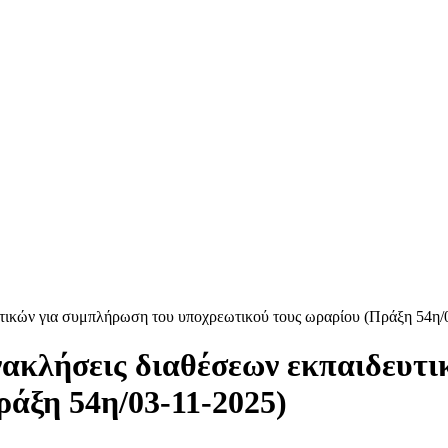
ευτικών για συμπλήρωση του υποχρεωτικού τους ωραρίου (Πράξη 54η/
ανακλήσεις διαθέσεων εκπαιδευτ
άξη 54η/03-11-2025)