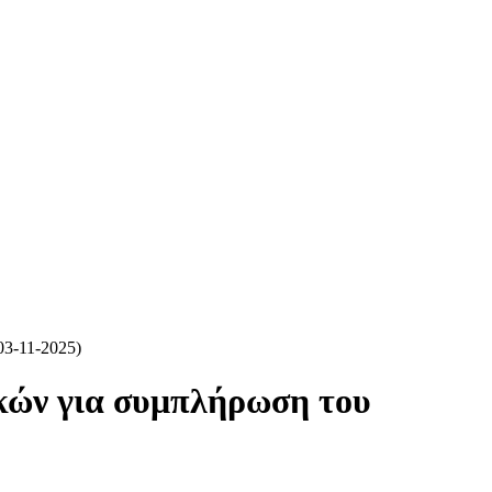
03-11-2025)
ικών για συμπλήρωση του