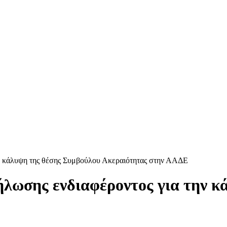
ν κάλυψη της θέσης Συμβούλου Ακεραιότητας στην ΑΑΔΕ
λωσης ενδιαφέροντος για την κ