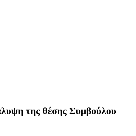
άλυψη της θέσης Συμβούλου