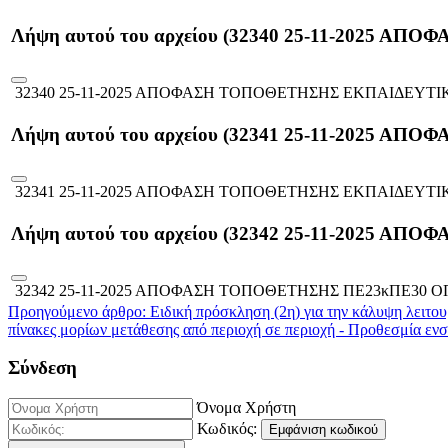
Λήψη αυτού του αρχείου (32340 25-11-2025
32340 25-11-2025 ΑΠΟΦΑΣΗ ΤΟΠΟΘΕΤΗΣΗΣ ΕΚΠΑΙΔΕΥΤΙ
Λήψη αυτού του αρχείου (32341 25-11-2025
32341 25-11-2025 ΑΠΟΦΑΣΗ ΤΟΠΟΘΕΤΗΣΗΣ ΕΚΠΑΙΔΕΥΤΙ
Λήψη αυτού του αρχείου (32342 25-11-2025 
32342 25-11-2025 ΑΠΟΦΑΣΗ ΤΟΠΟΘΕΤΗΣΗΣ ΠΕ23κΠΕ30 Ο
Προηγούμενο άρθρο: Ειδική πρόσκληση (2η) για την κάλυψη λειτ
πίνακες μορίων μετάθεσης από περιοχή σε περιοχή - Προθεσμία ε
Σύνδεση
Όνομα Χρήστη
Κωδικός:
Εμφάνιση κωδικού