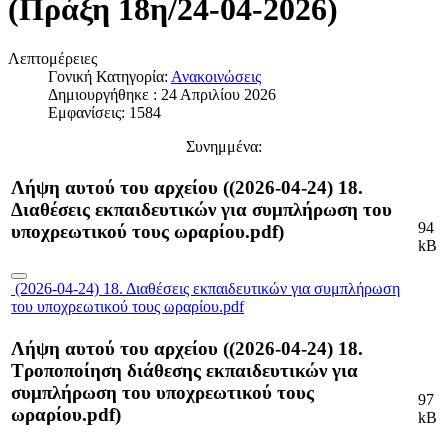
(Πράξη 18η/24-04-2026)
Λεπτομέρειες
Γονική Κατηγορία:
Ανακοινώσεις
Δημιουργήθηκε : 24 Απριλίου 2026
Εμφανίσεις: 1584
Συνημμένα:
Λήψη αυτού του αρχείου ((2026-04-24) 18.
Διαθέσεις εκπαιδευτικών για συμπλήρωση του
94
υποχρεωτικού τους ωραρίου.pdf)
kB
(2026-04-24) 18. Διαθέσεις εκπαιδευτικών για συμπλήρωση
του υποχρεωτικού τους ωραρίου.pdf
Λήψη αυτού του αρχείου ((2026-04-24) 18.
Τροποποίηση διάθεσης εκπαιδευτικών για
συμπλήρωση του υποχρεωτικού τους
97
ωραρίου.pdf)
kB