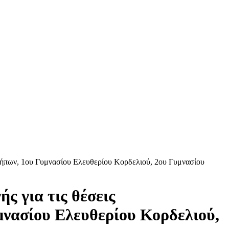
οκήπων, 1ου Γυμνασίου Ελευθερίου Κορδελιού, 2ου Γυμνασίου
ς για τις θέσεις
μνασίου Ελευθερίου Κορδελιού,