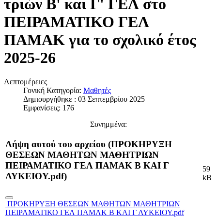
τριών Β' και Γ' ΓΕΛ στο
ΠΕΙΡΑΜΑΤΙΚΟ ΓΕΛ
ΠΑΜΑΚ για το σχολικό έτος
2025-26
Λεπτομέρειες
Γονική Κατηγορία:
Μαθητές
Δημιουργήθηκε : 03 Σεπτεμβρίου 2025
Εμφανίσεις: 176
Συνημμένα:
Λήψη αυτού του αρχείου (ΠΡΟΚΗΡΥΞΗ
ΘΕΣΕΩΝ ΜΑΘΗΤΩΝ ΜΑΘΗΤΡΙΩΝ
ΠΕΙΡΑΜΑΤΙΚΟ ΓΕΛ ΠΑΜΑΚ Β ΚΑΙ Γ
59
ΛΥΚΕΙΟΥ.pdf)
kB
ΠΡΟΚΗΡΥΞΗ ΘΕΣΕΩΝ ΜΑΘΗΤΩΝ ΜΑΘΗΤΡΙΩΝ
ΠΕΙΡΑΜΑΤΙΚΟ ΓΕΛ ΠΑΜΑΚ Β ΚΑΙ Γ ΛΥΚΕΙΟΥ.pdf