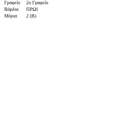
Γραφείο
2ο Γραφείο
Βάρδια
ΠΡΩΙ
Μόρια
2 (Β)