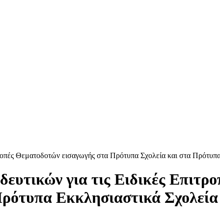
τροπές Θεματοδοτών εισαγωγής στα Πρότυπα Σχολεία και στα Πρότυπ
δευτικών για τις Ειδικές Επιτρ
Πρότυπα Εκκλησιαστικά Σχολεία