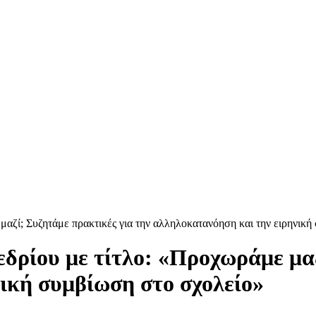
αζί; Συζητάμε πρακτικές για την αλληλοκατανόηση και την ειρηνική
ρίου με τίτλο: «Προχωράμε μαζ
ική συμβίωση στο σχολείο»