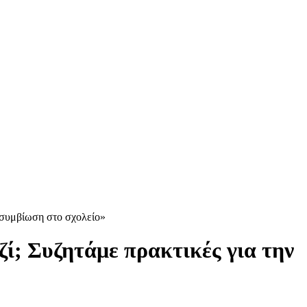
 συμβίωση στο σχολείο»
ί; Συζητάμε πρακτικές για την