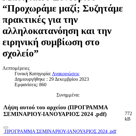
“Προχωράμε μαζί; Συζητάμε
πρακτικές για την
αλληλοκατανόηση και την
ειρηνική συμβίωση στο
σχολείο”
Λεπτομέρειες
Γονική Κατηγορία:
Ανακοινώσεις
Δημιουργήθηκε : 29 Δεκεμβρίου 2023
Εμφανίσεις: 860
Συνημμένα:
Λήψη αυτού του αρχείου (ΠΡΟΓΡΑΜΜΑ
772
ΣΕΜΙΝΑΡΙΟΥ-ΙΑΝΟΥΑΡΙΟΣ 2024 .pdf)
kB
ΠΡΟΓΡΑΜΜΑ ΣΕΜΙΝΑΡΙΟΥ-ΙΑΝΟΥΑΡΙΟΣ 2024 .pdf