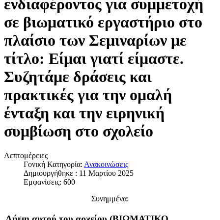
ενδιαφέροντος για συμμετοχή
σε βιωματικό εργαστήριο στο
πλαίσιο των Σεμιναρίων με
τίτλο: Είμαι γιατί είμαστε.
Συζητάμε δράσεις και
πρακτικές για την ομαλή
ένταξη και την ειρηνική
συμβίωση στο σχολείο
Λεπτομέρειες
Γονική Κατηγορία:
Ανακοινώσεις
Δημιουργήθηκε : 11 Μαρτίου 2025
Εμφανίσεις: 600
Συνημμένα:
Λήψη αυτού του αρχείου (ΒΙΩΜΑΤΙΚΟ