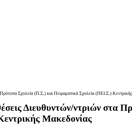
Πρότυπα Σχολεία (Π.Σ.) και Πειραματικά Σχολεία (ΠΕΙ.Σ.) Κεντρική
έσεις Διευθυντών/ντριών στα Πρ
 Κεντρικής Μακεδονίας