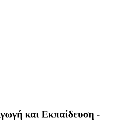
Αγωγή και Εκπαίδευση -