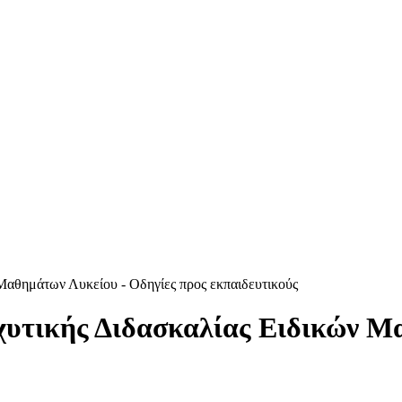
Μαθημάτων Λυκείου - Οδηγίες προς εκπαιδευτικούς
υτικής Διδασκαλίας Ειδικών Μ