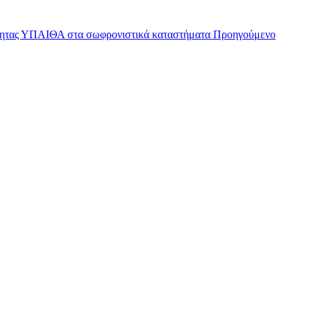
ότητας ΥΠΑΙΘΑ στα σωφρονιστικά καταστήματα
Προηγούμενο