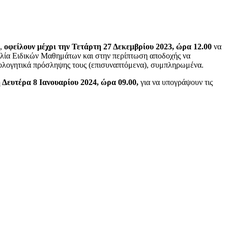
α,
οφείλουν μέχρι την Τετάρτη 27 Δεκεμβρίου 2023, ώρα 12.00
να
σκαλία Ειδικών Μαθημάτων και στην περίπτωση αποδοχής να
ολογητικά πρόσληψης τους (επισυναπτόμενα), συμπληρωμένα.
η Δευτέρα 8 Ιανουαρίου 2024, ώρα 09.00,
για να υπογράψουν τις