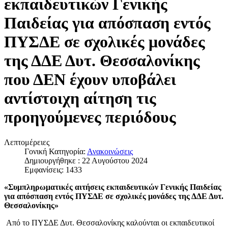
εκπαιδευτικών Γενικής
Παιδείας για απόσπαση εντός
ΠΥΣΔΕ σε σχολικές μονάδες
της ΔΔΕ Δυτ. Θεσσαλονίκης
που ΔΕΝ έχουν υποβάλει
αντίστοιχη αίτηση τις
προηγούμενες περιόδους
Λεπτομέρειες
Γονική Κατηγορία:
Ανακοινώσεις
Δημιουργήθηκε : 22 Αυγούστου 2024
Εμφανίσεις: 1433
«Συμπληρωματικές αιτήσεις εκπαιδευτικών Γενικής Παιδείας
για απόσπαση εντός ΠΥΣΔΕ σε σχολικές μονάδες της ΔΔΕ Δυτ.
Θεσσαλονίκης»
Από το ΠΥΣΔΕ Δυτ. Θεσσαλονίκης καλούνται οι εκπαιδευτικοί