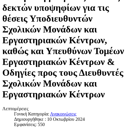
δεκτών υποψηφίων για τις
θέσεις Υποδιευθυντών
Σχολικών Μονάδων και
Εργαστηριακών Κέντρων,
καθώς και Υπευθύνων Τομέων
Εργαστηριακών Κέντρων &
Οδηγίες προς τους Διευθυντές
Σχολικών Μονάδων και
Εργαστηριακών Κέντρων
Λεπτομέρειες
Γονική Κατηγορία:
Ανακοινώσεις
Δημιουργήθηκε : 10 Οκτωβρίου 2024
Εμφανίσεις: 550