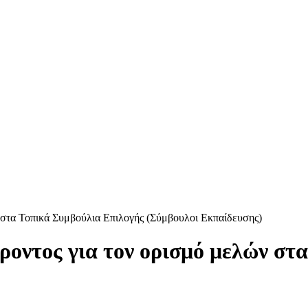
στα Τοπικά Συμβούλια Επιλογής (Σύμβουλοι Εκπαίδευσης)
οντος για τον ορισμό μελών στα