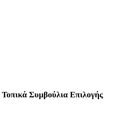
 Τοπικά Συμβούλια Επιλογής