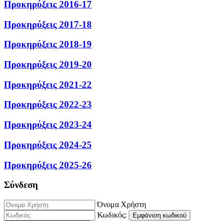
Προκηρύξεις 2016-17
Προκηρύξεις 2017-18
Προκηρύξεις 2018-19
Προκηρύξεις 2019-20
Προκηρύξεις 2021-22
Προκηρύξεις 2022-23
Προκηρύξεις 2023-24
Προκηρύξεις 2024-25
Προκηρύξεις 2025-26
Σύνδεση
Όνομα Χρήστη
Κωδικός:
Εμφάνιση κωδικού