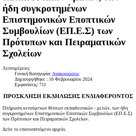
ήδη συγκροτημένων
Επιστημονικών Εποπτικών
Συμβουλίων (ΕΠ.Ε.Σ) των
Πρότυπων και Πειραματικών
Σχολείων
Λεπτομέρειες
Γονική Κατηγορία:
Ανακοινώσεις
Δημιουργήθηκε : 16 Φεβρουαρίου 2024
Εμφανίσεις: 711
ΠΡΟΣΚΛΗΣΗ ΕΚΔΗΛΩΣΗΣ ΕΝΔΙΑΦΕΡΟΝΤΟΣ
Πλήρωση κενούμενων θέσεων εκπαιδευτικών - μελών, των ήδη
συγκροτημένων Επιστημονικών Εποπτικών Συμβουλίων (ΕΠ.Ε.Σ)
των Πρότυπων και Πειραματικών Σχολείων.
Δείτε το επισυναπτόμενο αρχείο.