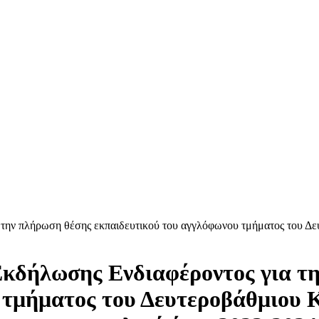
ην πλήρωση θέσης εκπαιδευτικού του αγγλόφωνου τμήματος του Δε
δήλωσης Ενδιαφέροντος για τη
 τμήματος του Δευτεροβάθμιου 