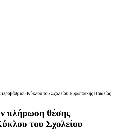
υτεροβάθμιου Κύκλου του Σχολείου Ευρωπαϊκής Παιδείας
ν πλήρωση θέσης
Κύκλου του Σχολείου